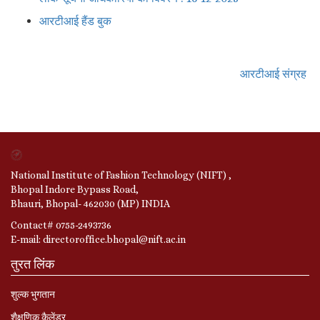
आरटीआई हैंड बुक
आरटीआई संग्रह
National Institute of Fashion Technology (NIFT) ,
Bhopal Indore Bypass Road,
Bhauri, Bhopal- 462030 (MP) INDIA
Contact# 0755-2493736
E-mail: directoroffice.bhopal@nift.ac.in
तुरत लिंक
शुल्क भुगतान
शैक्षणिक कैलेंडर