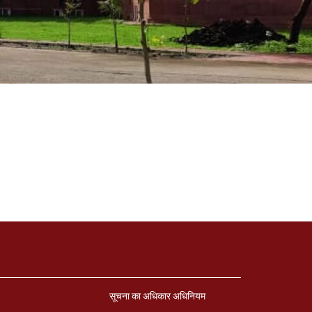
सूचना का अधिकार अधिनियम