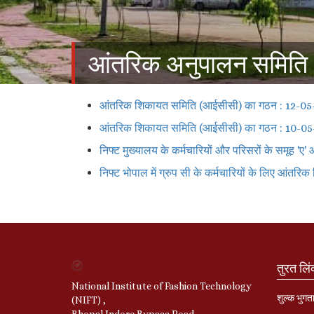
आंतरिक अनुपालन समिति
आंतरिक शिकायत समिति (आईसीसी) का गठन : 12-05
आंतरिक शिकायत समिति (आईसीसी) का गठन : 10-0
निफ्ट मुख्यालय के कर्मचारियों और परिसरों के समूह 'ए
निफ्ट भोपाल में ग्रुप सी के कर्मचारियों के लिए आंतर
तुरत लि
National Institute of Fashion Technology
शुल्क भुगत
(NIFT) ,
Bhopal Indore Bypass Road,