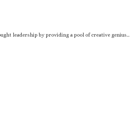
ght leadership by providing a pool of creative genius...