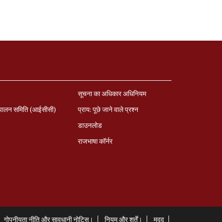
सूचना का अधिकार अधिनियम
पालन समिति (आईसीसी)
प्राय: पूछे जाने वाले प्रश्‍न
डाउनलोड
राजभाषा कॉर्नर
गोपनीयता नीति और सावधानी नोटिस।
नियम और शर्तें।
मदद