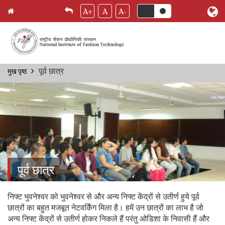
A+
A
A-
Skip
पूर्व छात्र
मुख पृष्ठ
Breadcrumb
to
main
content
पूर्व छात्र
निफ्ट भुवनेश्वर को भुवनेश्वर से और अन्य निफ्ट केंद्रों से उतीर्ण हुये पूर्व
छात्रों का बहुत मजबूत नेटवर्किंग मिला है। हमें उन छात्रों का लाभ है जो
अन्य निफ्ट केंद्रों से उतीर्ण होकर निकले हैं परंतु ओडिशा के निवासी हैं और