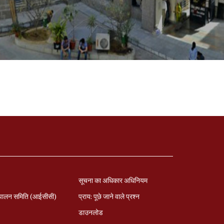
सूचना का अधिकार अधिनियम
पालन समिति (आईसीसी)
प्राय: पूछे जाने वाले प्रश्‍न
डाउनलोड