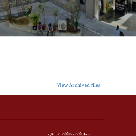
View Archived files
सूचना का अधिकार अधिनियम