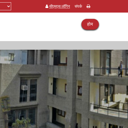
सीएमएस लॉगिन
संपर्क
होम