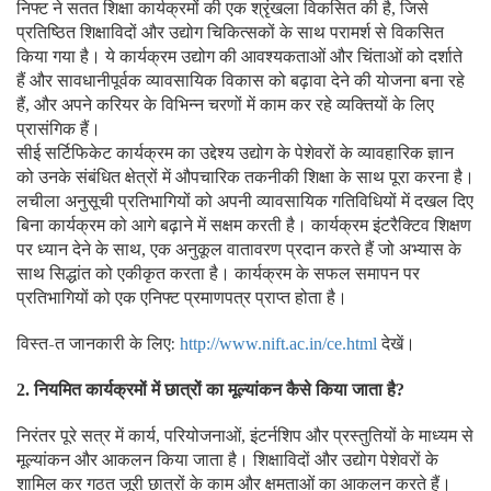
निफ्ट ने सतत शिक्षा कार्यक्रमों की एक श्रृंखला विकसित की है
जिसे
,
प्रतिष्ठित शिक्षाविदों और उद्योग चिकित्सकों के साथ परामर्श से विकसित
किया गया है। ये कार्यक्रम उद्योग की आवश्यकताओं और चिंताओं को दर्शाते
हैं और सावधानीपूर्वक व्यावसायिक विकास को बढ़ावा देने की योजना बना रहे
हैं
और अपने करियर के विभिन्न चरणों में काम कर रहे व्यक्तियों के लिए
,
प्रासंगिक हैं।
सीई सर्टिफिकेट कार्यक्रम का उद्देश्य उद्योग के पेशेवरों के व्यावहारिक ज्ञान
को उनके संबंधित क्षेत्रों में औपचारिक तकनीकी शिक्षा के साथ पूरा करना है।
लचीला अनुसूची प्रतिभागियों को अपनी व्यावसायिक गतिविधियों में दखल दिए
बिना कार्यक्रम को आगे बढ़ाने में सक्षम करती है। कार्यक्रम इंटरैक्टिव शिक्षण
पर ध्यान देने के साथ
एक अनुकूल वातावरण प्रदान करते हैं जो अभ्यास के
,
साथ सिद्धांत को एकीकृत करता है। कार्यक्रम के सफल समापन पर
प्रतिभागियों को एक एनिफ्ट प्रमाणपत्र प्राप्त होता है।
विस्त-त जानकारी के लिए:
देखें।
http://www.nift.ac.in/ce.html
नियमित कार्यक्रमों में छात्रों का मूल्यांकन कैसे किया जाता है
2.
?
निरंतर पूरे सत्र में कार्य
परियोजनाओं
इंटर्नशिप और प्रस्तुतियों के माध्यम से
,
,
मूल्यांकन और आकलन किया जाता है। शिक्षाविदों और उद्योग पेशेवरों के
शामिल कर गठत जूरी छात्रों के काम और क्षमताओं का आकलन करते हैं।