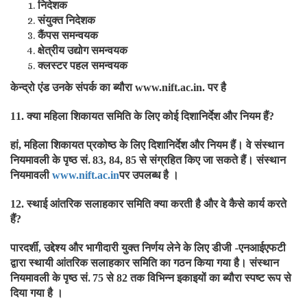
निदेशक
संयुक्त निदेशक
कैंपस समन्वयक
क्षेत्रीय उद्योग समन्वयक
क्लस्टर पहल समन्वयक
केन्द्रो एंड उनके संपर्क का ब्यौरा
पर है
www.nift.ac.in.
क्या महिला शिकायत समिति के लिए कोई दिशानिर्देश और नियम हैं
11.
?
हां
महिला शिकायत प्रकोष्ठ के लिए दिशानिर्देश और नियम हैं। वे संस्थान
,
नियमावली के पृष्ठ सं.
से संग्रहित किए जा सकते हैं। संस्थान
83, 84, 85
नियमावली
पर उपलब्ध है ।
www.nift.ac.in
स्थाई आंतरिक सलाहकार समिति क्या करती है और वे कैसे कार्य करते
12.
हैं
?
पारदर्शी
उद्देश्य और भागीदारी युक्त निर्णय लेने के लिए डीजी -एनआईएफटी
,
द्वारा स्थायी आंतरिक सलाहकार समिति का गठन किया गया है। संस्थान
नियमावली के पृष्ठ सं.
से
तक विभिन्न इकाइयों का ब्यौरा स्पष्ट रूप से
75
82
दिया गया है ।