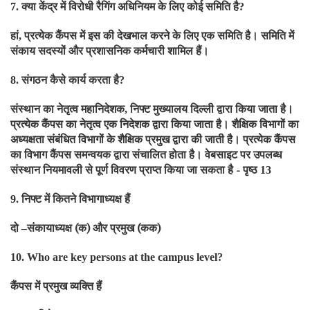
क्या केंद्र में विरोधी रैगिंग अधिनियम के लिए कोई समिति है
7.
?
हां
प्रत्येक कैंपस में इस की देखभाल करने के लिए एक समिति है। समिति में
,
संकाय सदस्यों और प्रशासनिक कर्मचारी शामिल हैं।
संगठन कैसे कार्य करता है
8.
?
संस्थान का नेतृत्व महानिदेशक
निफ्ट मुख्यालय दिल्ली द्वारा किया जाता है।
,
प्रत्येक कैंपस का नेतृत्व एक निदेशक द्वारा किया जाता है। शैक्षिक विभागों का
अध्यक्षता संबंधित विभागों के शैक्षिक प्रमुख द्वारा की जाती है। प्रत्येक कैंपस
का विभाग कैंपस समन्वयक द्वारा संचालित होता है। वेबसाइट पर उपलब्ध
संस्थान नियमावली से पूर्ण विवरण प्राप्त किया जा सकता है - पृष्ठ
13
निफ्ट में कितने विभागाध्यक्ष हैं
9.
दो
संकायाध्यक्ष (क) और प्रमुख (कक)
–
10. Who are key persons at the campus level?
कैंपस में प्रमुख व्यक्ति हैं