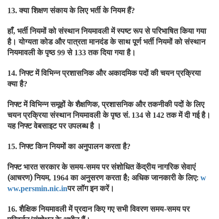
क्या शिक्षण संकाय के लिए भर्ती के नियम हैं
13.
?
हाँ
भर्ती नियमों को संस्थान नियमावली में स्पष्ट रूप से परिभाषित किया गया
,
है। योग्यता कोड और पात्रता मानदंड के साथ पूर्ण भर्ती नियमों को संस्थान
नियमावली के पृष्ठ
से
तक दिया गया है।
99
133
निफ्ट में विभिन्न प्रशासनिक और अकादमिक पदों की चयन प्रक्रिया
14.
क्या है
?
निफ्ट में विभिन्न समूहों के शैक्षणिक
प्रशासनिक और तकनीकी पदों के लिए
,
चयन प्रक्रिया संस्थान नियमावली के पृष्ठ सं.
से
तक में दी गई है।
134
142
यह निफ्ट वेबसाइट पर उपलब्ध है ।
निफ्ट किन नियमों का अनुपालन करता है
15.
?
निफ्ट भारत सरकार के समय-समय पर संशोधित केंद्रीय नागरिक सेवाएं
(आचरण) नियम
का अनुसरण करता है
अधिक जानकारी के लिए:
, 1964
;
w
पर लॉग इन करें।
ww.persmin.nic.in
शैक्षिक नियमावली में प्रदान किए गए सभी विवरण समय-समय पर
16.