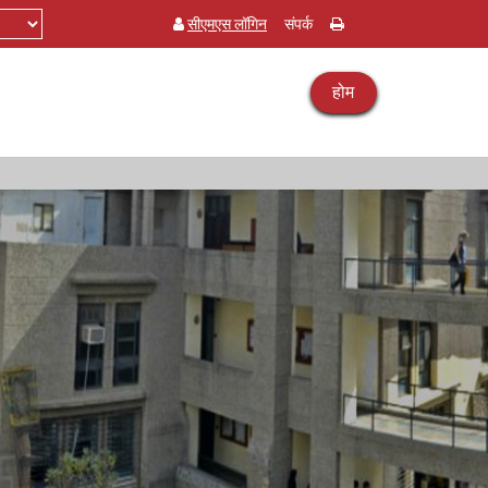
सीएमएस लॉगिन
संपर्क
होम