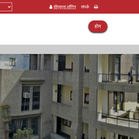
सीएमएस लॉगिन
संपर्क
होम