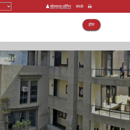
सीएमएस लॉगिन
संपर्क
होम