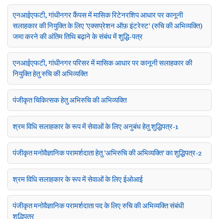
एनआईएफटी, गांधीनगर कैंपस में मासिक रिटेनरशिप आधार पर कानूनी
सलाहकार की नियुक्ति के लिए 'एक्सप्रेशन ऑफ़ इंटरेस्ट' (रुचि की अभिव्यक्ति)
जमा करने की अंतिम तिथि बढ़ाने के संबंध में शुद्धि-पत्र
एनआईएफटी, गांधीनगर परिसर में मासिक आधार पर कानूनी सलाहकार की
नियुक्ति हेतु रुचि की अभिव्यक्ति
पंजीकृत चिकित्सक हेतु अभिरुचि की अभिव्यक्ति
श्रम विधि सलाहकार के रूप में सेवाओं के लिए अनुबंध हेतु शुद्धिपत्र-1
पंजीकृत मनोवैज्ञानिक परामर्शदाता हेतु 'अभिरुचि की अभिव्यक्ति' का शुद्धिपत्र-2
श्रम विधि सलाहकार के रूप में सेवाओं के लिए ईओआई
पंजीकृत मनोवैज्ञानिक परामर्शदाता पद के लिए रुचि की अभिव्यक्ति संबंधी
शुद्धिपत्र