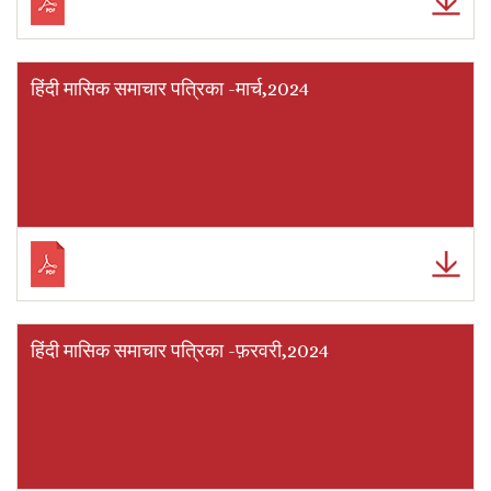
हिंदी मासिक समाचार पत्रिका -मार्च,2024
हिंदी मासिक समाचार पत्रिका -फ़रवरी,2024