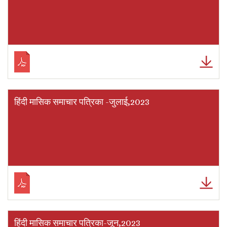
हिंदी मासिक समाचार पत्रिका -जुलाई,2023
हिंदी मासिक समाचार पत्रिका-जून,2023