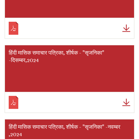
हिंदी मासिक समाचार पत्रिका, शीर्षक - "सृजनिका"
-दिसम्बर,2024
हिंदी मासिक समाचार पत्रिका, शीर्षक - "सृजनिका" -नवम्बर
,2024