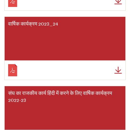
वार्षिक कार्यक्रम 2023_24
संघ का राजकीय कार्य हिंदी में करने के लिए वार्षिक कार्यक्रम
2022-23