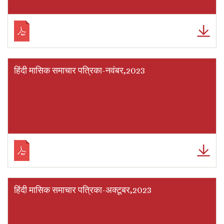
हिंदी मासिक समाचार पत्रिका-नवंबर,2023
हिंदी मासिक समाचार पत्रिका-अक्टूबर,2023