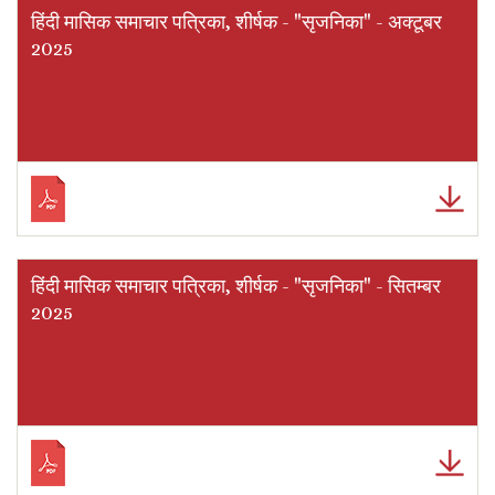
हिंदी मासिक समाचार पत्रिका, शीर्षक - "सृजनिका" - अक्टूबर
2025
हिंदी मासिक समाचार पत्रिका, शीर्षक - "सृजनिका" - सितम्बर
2025