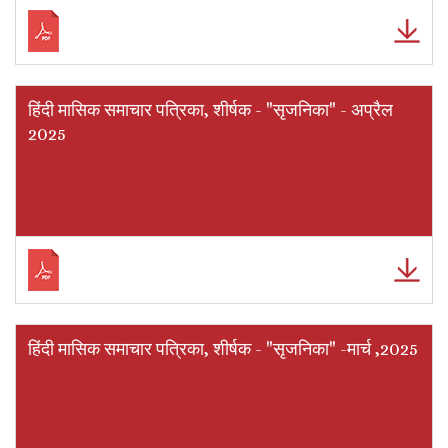
हिंदी मासिक समाचार पत्रिका, शीर्षक - "सृजनिका" - अप्रैल
2025
हिंदी मासिक समाचार पत्रिका, शीर्षक - "सृजनिका" -मार्च ,2025