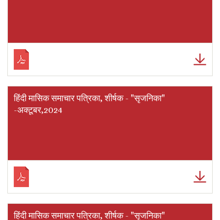
हिंदी मासिक समाचार पत्रिका, शीर्षक - "सृजनिका"
-अक्टूबर,2024
हिंदी मासिक समाचार पत्रिका, शीर्षक - "सृजनिका"