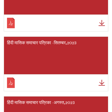
हिंदी मासिक समाचार पत्रिका -सितम्बर,2023
हिंदी मासिक समाचार पत्रिका -अगस्त,2023