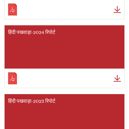
हिंदी पखवाड़ा-2024 रिपोर्ट
हिंदी पखवाड़ा-2023 रिपोर्ट