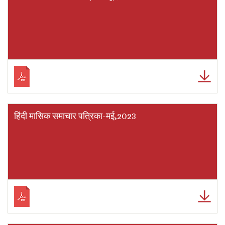
हिंदी मासिक समाचार पत्रिका-मई,2023