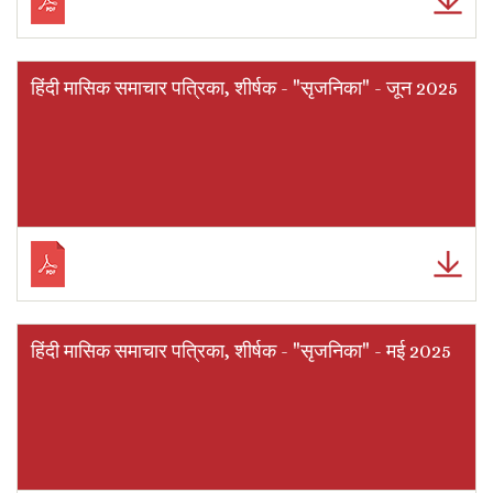
हिंदी मासिक समाचार पत्रिका, शीर्षक - "सृजनिका" - जून 2025
हिंदी मासिक समाचार पत्रिका, शीर्षक - "सृजनिका" - मई 2025