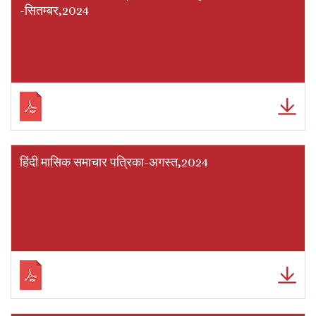
-सितम्बर,2024
हिंदी मासिक समाचार पत्रिका-अगस्त,2024