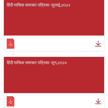
हिंदी मासिक समाचार पत्रिका-जुलाई,2024
हिंदी मासिक समाचार पत्रिका-जून,2024