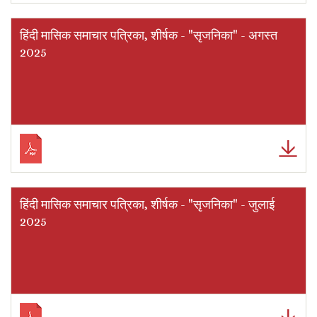
हिंदी मासिक समाचार पत्रिका, शीर्षक - "सृजनिका" - अगस्त
2025
हिंदी मासिक समाचार पत्रिका, शीर्षक - "सृजनिका" - जुलाई
2025