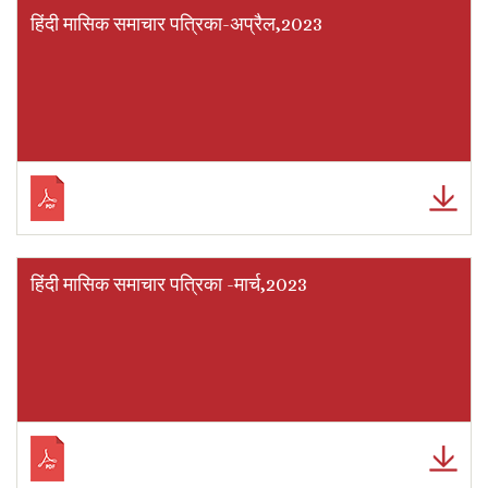
हिंदी मासिक समाचार पत्रिका-अप्रैल,2023
हिंदी मासिक समाचार पत्रिका -मार्च,2023