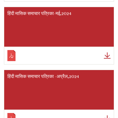
हिंदी मासिक समाचार पत्रिका-मई,2024
हिंदी मासिक समाचार पत्रिका -अप्रैल,2024