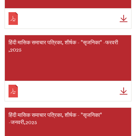
हिंदी मासिक समाचार पत्रिका, शीर्षक - "सृजनिका" -फरवरी
,2025
हिंदी मासिक समाचार पत्रिका, शीर्षक - "सृजनिका"
-जनवरी,2025