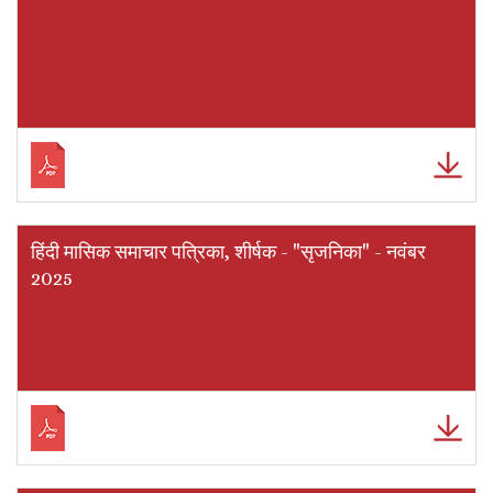
हिंदी मासिक समाचार पत्रिका, शीर्षक - "सृजनिका" - नवंबर
2025