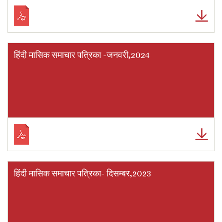
हिंदी मासिक समाचार पत्रिका -जनवरी,2024
हिंदी मासिक समाचार पत्रिका- दिसम्बर,2023