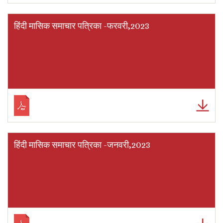
हिंदी मासिक समाचार पत्रिका -फरवरी,2023
हिंदी मासिक समाचार पत्रिका -जनवरी,2023