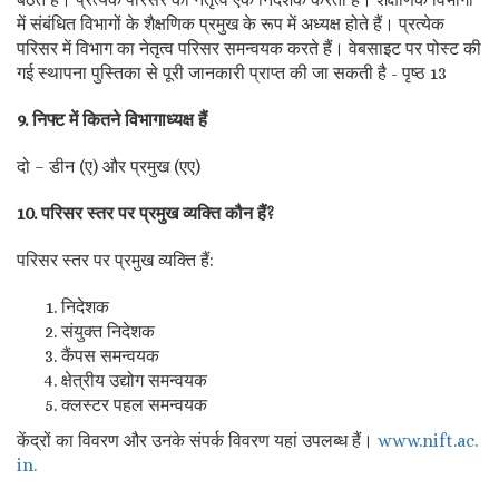
में संबंधित विभागों के शैक्षणिक प्रमुख के रूप में अध्यक्ष होते हैं। प्रत्येक
परिसर में विभाग का नेतृत्व परिसर समन्वयक करते हैं। वेबसाइट पर पोस्ट की
गई स्थापना पुस्तिका से पूरी जानकारी प्राप्त की जा सकती है - पृष्ठ 13
9. निफ्ट में कितने विभागाध्यक्ष हैं
दो – डीन (ए) और प्रमुख (एए)
10. परिसर स्तर पर प्रमुख व्यक्ति कौन हैं?
परिसर स्तर पर प्रमुख व्यक्ति हैं:
निदेशक
संयुक्त निदेशक
कैंपस समन्वयक
क्षेत्रीय उद्योग समन्वयक
क्लस्टर पहल समन्वयक
केंद्रों का विवरण और उनके संपर्क विवरण यहां उपलब्ध हैं।
www.nift.ac.
in.