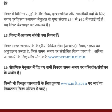
है?
निफ्ट में विभिन्न समूहों के शैक्षणिक, प्रशासनिक और तकनीकी पदों के लिए
चयन प्रक्रिया स्थापना मैनुअल के पृष्ठ संख्या 134 से 142 में बताई गई है।
यह निफ्ट वेबसाइट पर उपलब्ध है।
15. निफ्ट में आचरण संबंधी क्या नियम हैं?
निफ्ट भारत सरकार के केंद्रीय सिविल सेवा (आचरण) नियम, 1964 का
अनुपालन करता है, जिसे समय-समय पर संशोधित किया जाता है। अधिक
जानकारी के लिए लॉग ऑन करें:
www.persmin.nic.in
16. शैक्षणिक मैनुअल में दिए गए सभी विवरण समय-समय पर परिवर्तन/संशोधन
के अधीन हैं।
किसी भी विस्तृत जानकारी के लिए कृपया
www.nift.ac.in
पर जाएं या
निकटतम निफ्ट परिसर में जाएं।