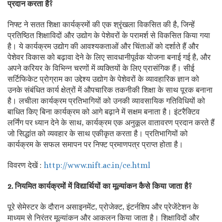
प्रदान करता है?
निफ्ट ने सतत शिक्षा कार्यक्रमों की एक श्रृंखला विकसित की है, जिन्हें
प्रतिष्ठित शिक्षाविदों और उद्योग के पेशेवरों के परामर्श से विकसित किया गया
है। ये कार्यक्रम उद्योग की आवश्यकताओं और चिंताओं को दर्शाते हैं और
पेशेवर विकास को बढ़ावा देने के लिए सावधानीपूर्वक योजना बनाई गई है, और
अपने करियर के विभिन्न चरणों में व्यक्तियों के लिए प्रासंगिक हैं। सीई
सर्टिफिकेट प्रोग्राम का उद्देश्य उद्योग के पेशेवरों के व्यावहारिक ज्ञान को
उनके संबंधित कार्य क्षेत्रों में औपचारिक तकनीकी शिक्षा के साथ पूरक बनाना
है। लचीला कार्यक्रम प्रतिभागियों को उनकी व्यावसायिक गतिविधियों को
बाधित किए बिना कार्यक्रम को आगे बढ़ाने में सक्षम बनाता है। इंटरैक्टिव
लर्निंग पर ध्यान देने के साथ, कार्यक्रम एक अनुकूल वातावरण प्रदान करते हैं
जो सिद्धांत को व्यवहार के साथ एकीकृत करता है। प्रतिभागियों को
कार्यक्रम के सफल समापन पर निफ्ट प्रमाणपत्र प्राप्त होता है।
विवरण देखें :
http://www.nift.ac.in/ce.html
2. नियमित कार्यक्रमों में विद्यार्थियों का मूल्यांकन कैसे किया जाता है?
पूरे सेमेस्टर के दौरान असाइनमेंट, प्रोजेक्ट, इंटर्नशिप और प्रेजेंटेशन के
माध्यम से निरंतर मूल्यांकन और आकलन किया जाता है। शिक्षाविदों और