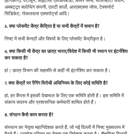
(हांगकांग), पैंटालून, आईटीसी एलआरबीडी, कलर प्लस, सेलिब्रिटी फैशन,
अमबट्टूर क्लोथिंग कंपनी, एलटी कार्ले, आरएमएक्स जोस, टेक्सपोर्ट
सिंडिकेट, गोकलदास एक्सपोर्ट्स आदि।
5. क्या प्लेसमेंट केंद्र केंद्रित है या सभी केंद्रों में समान है?
निफ्ट में सभी केन्द्रों और विषयों के लिए प्लेसमेंट केंद्रीकृत है।
6. क्या किसी भी केंद्र का छात्र भारत/विदेश में किसी भी स्थान पर इंटर्नशिप
कर सकता है?
हां। छात्र विभाग की सहमति से कहीं भी इंटर्नशिप कर सकता है।
7. क्या केंद्रों पर रैगिंग विरोधी अधिनियम के लिए कोई समिति है?
हां, हर कैंपस में इसकी देखभाल के लिए एक समिति होती है। इस समिति में
संकाय सदस्य और प्रशासनिक कर्मचारी शामिल होते हैं।
8. संगठन कैसे काम करता है?
संस्थान का नेतृत्व महानिदेशक करते हैं, जो नई दिल्ली में निफ्ट मुख्यालय में
बैठते हैं। प्रत्येक परिसर का नेतृत्व एक निदेशक करता है। शैक्षणिक विभागों