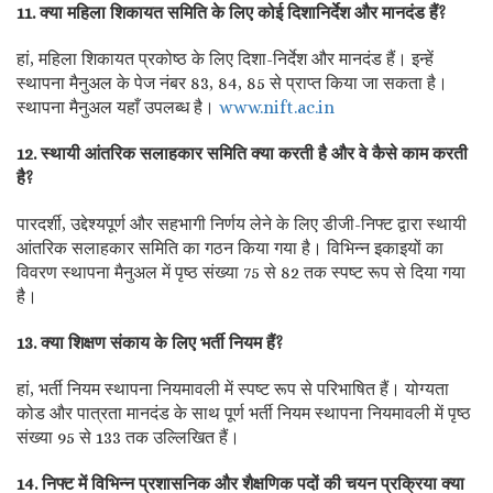
11. क्या महिला शिकायत समिति के लिए कोई दिशानिर्देश और मानदंड हैं?
हां, महिला शिकायत प्रकोष्ठ के लिए दिशा-निर्देश और मानदंड हैं। इन्हें
स्थापना मैनुअल के पेज नंबर 83, 84, 85 से प्राप्त किया जा सकता है।
स्थापना मैनुअल यहाँ उपलब्ध है।
www.nift.ac.in
12. स्थायी आंतरिक सलाहकार समिति क्या करती है और वे कैसे काम करती
है?
पारदर्शी, उद्देश्यपूर्ण और सहभागी निर्णय लेने के लिए डीजी-निफ्ट द्वारा स्थायी
आंतरिक सलाहकार समिति का गठन किया गया है। विभिन्न इकाइयों का
विवरण स्थापना मैनुअल में पृष्ठ संख्या 75 से 82 तक स्पष्ट रूप से दिया गया
है।
13. क्या शिक्षण संकाय के लिए भर्ती नियम हैं?
हां, भर्ती नियम स्थापना नियमावली में स्पष्ट रूप से परिभाषित हैं। योग्यता
कोड और पात्रता मानदंड के साथ पूर्ण भर्ती नियम स्थापना नियमावली में पृष्ठ
संख्या 95 से 133 तक उल्लिखित हैं।
14. निफ्ट में विभिन्न प्रशासनिक और शैक्षणिक पदों की चयन प्रक्रिया क्या