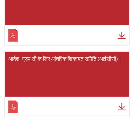
आदेश: ग्रुप सी के लिए आंतरिक शिकायत समिति (आईसीसी)।