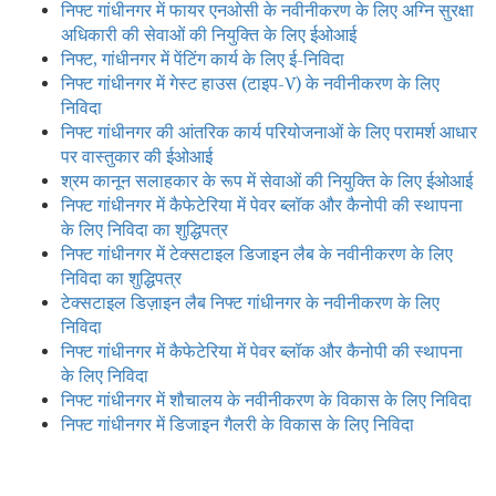
निफ्ट गांधीनगर में फायर एनओसी के नवीनीकरण के लिए अग्नि सुरक्षा
अधिकारी की सेवाओं की नियुक्ति के लिए ईओआई
निफ्ट, गांधीनगर में पेंटिंग कार्य के लिए ई-निविदा
निफ्ट गांधीनगर में गेस्ट हाउस (टाइप-V) के नवीनीकरण के लिए
निविदा
निफ्ट गांधीनगर की आंतरिक कार्य परियोजनाओं के लिए परामर्श आधार
पर वास्तुकार की ईओआई
श्रम कानून सलाहकार के रूप में सेवाओं की नियुक्ति के लिए ईओआई
निफ्ट गांधीनगर में कैफेटेरिया में पेवर ब्लॉक और कैनोपी की स्थापना
के लिए निविदा का शुद्धिपत्र
निफ्ट गांधीनगर में टेक्सटाइल डिजाइन लैब के नवीनीकरण के लिए
निविदा का शुद्धिपत्र
टेक्सटाइल डिज़ाइन लैब निफ्ट गांधीनगर के नवीनीकरण के लिए
निविदा
निफ्ट गांधीनगर में कैफेटेरिया में पेवर ब्लॉक और कैनोपी की स्थापना
के लिए निविदा
निफ्ट गांधीनगर में शौचालय के नवीनीकरण के विकास के लिए निविदा
निफ्ट गांधीनगर में डिजाइन गैलरी के विकास के लिए निविदा