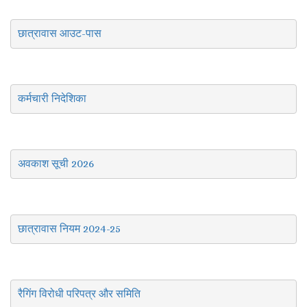
छात्रावास आउट-पास
कर्मचारी निदेशिका
अवकाश सूची 2026
छात्रावास नियम 2024-25
रैगिंग विरोधी परिपत्र और समिति