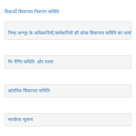
विद्यार्थी शिकायत निवारण समिति
निफ्ट कन्नूर के अधिकारियों/कर्मचारियों की लोक शिकायत समिति का नामांक
गैर-रैगिंग समिति  और दस्ता
आंतरिक शिकायत समिति
सतर्कता सूचना