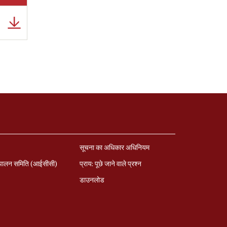
सूचना का अधिकार अधिनियम
पालन समिति (आईसीसी)
प्राय: पूछे जाने वाले प्रश्‍न
डाउनलोड