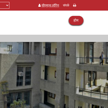
सीएमएस लॉगिन
संपर्क
होम