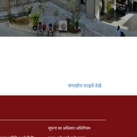
संग्रहीत फाइलें देखें
सूचना का अधिकार अधिनियम