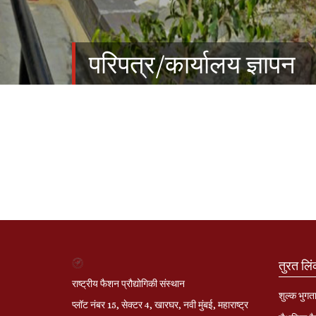
परिपत्र/कार्यालय ज्ञापन
तुरत लि
राष्ट्रीय फैशन प्रौद्योगिकी संस्थान
शुल्क भुगत
प्लॉट नंबर 15, सेक्टर 4, खारघर, नवी मुंबई, महाराष्ट्र