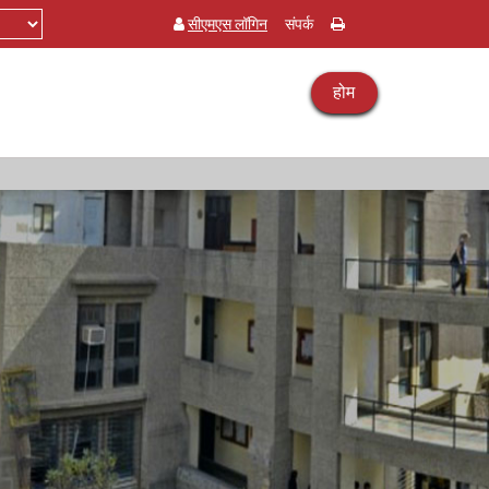
सीएमएस लॉगिन
संपर्क
होम