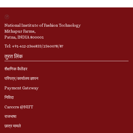
National Institute of Fashion Technology
Mithapur Farms,
Patna, INDIA 800001
Tel: +91-612-2366833/2360078/87
तुरत लिंक
शैक्षणिक कैलेंडर
परिपत्र/कार्यालय ज्ञापन
Payment Gateway
निविदा
Careers @NIFT
राजभाषा
छात्र मामले