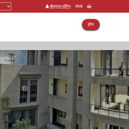
सीएमएस लॉगिन
संपर्क
होम