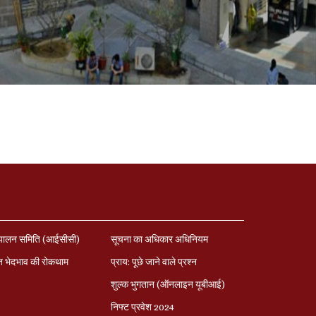
पालन समिति (आईसीसी)
सूचना का अधिकार अधिनियम
त भेदभाव की रोकथाम
प्राय: पूछे जाने वाले प्रश्‍न
शुल्क भुगतान (ऑनलाइन यूबीआई)
निफ्ट प्रवेश 2024