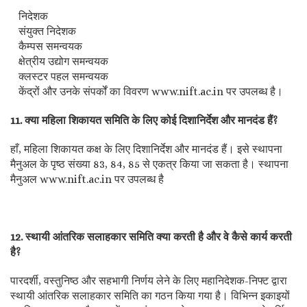
निदेशक
संयुक्त निदेशक
कैम्पस समन्वयक
क्षेत्रीय उद्योग समन्वयक
क्लस्टर पहल समन्वयक
केंद्रों और उनके संपर्कों का विवरण www.nift.ac.in पर उपलब्ध है।
11. क्या महिला शिकायत समिति के लिए कोई दिशानिर्देश और मानदंड हैं?
हाँ, महिला शिकायत कक्ष के लिए दिशानिर्देश और मानदंड हैं। इसे स्थापना
मैनुअल के पृष्ठ संख्या 83, 84, 85 से एकत्र किया जा सकता है। स्थापना
मैनुअल www.nift.ac.in पर उपलब्ध है
12. स्थायी आंतरिक सलाहकार समिति क्या करती है और वे कैसे कार्य करती
है?
पारदर्शी, वस्तुनिष्ठ और सहभागी निर्णय लेने के लिए महानिदेशक-निफ्ट द्वारा
स्थायी आंतरिक सलाहकार समिति का गठन किया गया है। विभिन्न इकाइयों