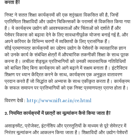
करता है?
निफ्ट ने सतत शिक्षा कार्यक्रमों की एक श्रृंखला विकसित की है, जिन्हें
प्रतिष्ठित शिक्षाविदों और उद्योग चिकित्सकों के परामर्श से विकसित किया गया
है। ये कार्यक्रम उद्योग की आवश्यकताओं और चिंताओं को दर्शाते हैं और
पेशेवर विकास को बढ़ावा देने के लिए सावधानीपूर्वक योजना बनाई गई है, और
अपने करियर के विभिन्न चरणों में व्यक्तियों के लिए प्रासंगिक हैं।
सीई प्रमाणपत्र कार्यक्रमों का उद्देश्य उद्योग के पेशेवरों के व्यावहारिक ज्ञान
को उनके कार्य के संबंधित क्षेत्रों में औपचारिक तकनीकी शिक्षा के साथ पूरक
करना है। लचीला शेड्यूल प्रतिभागियों को उनकी व्यावसायिक गतिविधियों
को बाधित किए बिना कार्यक्रम को आगे बढ़ाने में सक्षम बनाता है। इंटरैक्टिव
शिक्षण पर ध्यान केंद्रित करने के साथ, कार्यक्रम एक अनुकूल वातावरण
प्रदान करते हैं जो सिद्धांत को अभ्यास के साथ एकीकृत करता है। कार्यक्रम
के सफल समापन पर प्रतिभागियों को एक निफ्ट प्रमाणपत्र प्राप्त होता है।
विवरण देखें :
http://www.nift.ac.in/ce.html
2. नियमित कार्यक्रमों में छात्रों का मूल्यांकन कैसे किया जाता है?
असाइनमेंट, प्रोजेक्ट, इंटर्नशिप और प्रस्तुतियों के माध्यम से पूरे सेमेस्टर में
निरंतर मूल्यांकन और आकलन किया जाता है। शिक्षाविदों और उद्योग पेशेवरों