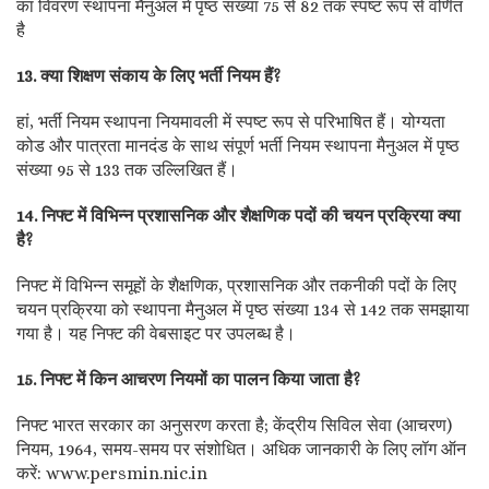
का विवरण स्थापना मैनुअल में पृष्ठ संख्या 75 से 82 तक स्पष्ट रूप से वर्णित
है
13. क्या शिक्षण संकाय के लिए भर्ती नियम हैं?
हां, भर्ती नियम स्थापना नियमावली में स्पष्ट रूप से परिभाषित हैं। योग्यता
कोड और पात्रता मानदंड के साथ संपूर्ण भर्ती नियम स्थापना मैनुअल में पृष्ठ
संख्या 95 से 133 तक उल्लिखित हैं।
14. निफ्ट में विभिन्न प्रशासनिक और शैक्षणिक पदों की चयन प्रक्रिया क्या
है?
निफ्ट में विभिन्न समूहों के शैक्षणिक, प्रशासनिक और तकनीकी पदों के लिए
चयन प्रक्रिया को स्थापना मैनुअल में पृष्ठ संख्या 134 से 142 तक समझाया
गया है। यह निफ्ट की वेबसाइट पर उपलब्ध है।
15. निफ्ट में किन आचरण नियमों का पालन किया जाता है?
निफ्ट भारत सरकार का अनुसरण करता है; केंद्रीय सिविल सेवा (आचरण)
नियम, 1964, समय-समय पर संशोधित। अधिक जानकारी के लिए लॉग ऑन
करें: www.persmin.nic.in