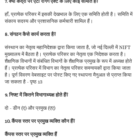
7. क्या केंद्रों पर एंटी रैगिंग एक्ट के लिए कोई समिति है?
हाँ, प्रत्येक परिसर में इसकी देखभाल के लिए एक समिति होती है। समिति में
संकाय सदस्य और प्रशासनिक कर्मचारी शामिल हैं।
8. संगठन कैसे कार्य करता है?
संस्थान का नेतृत्व महानिदेशक द्वारा किया जाता है, जो नई दिल्ली में NIFT
मुख्यालय में बैठता है। प्रत्येक परिसर का नेतृत्व एक निदेशक करता है।
शैक्षणिक विभागों में संबंधित विभागों के शैक्षणिक प्रमुख के रूप में अध्यक्ष होते
हैं। प्रत्येक परिसर में विभाग का नेतृत्व परिसर समन्वयकों द्वारा किया जाता
है। पूर्ण विवरण वेबसाइट पर पोस्ट किए गए स्थापना मैनुअल से प्राप्त किया
जा सकता है - पृष्ठ 13
9. निफ्ट में कितने विभागाध्यक्ष होते हैं?
दो - डीन (ए) और प्रमुख (एए)
10. कैंपस स्तर पर प्रमुख व्यक्ति कौन हैं?
कैंपस स्तर पर प्रमुख व्यक्ति हैं