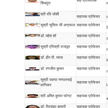
सह-प्राध्यापक
n
शिधपुरा
श्री रवि जोशी
सहायक प्रोफेसर
r
सुश्री सुमिता जी अग्रवाल
सहायक प्रोफेसर
डॉ.
महेश शॉ
सहायक प्रोफेसर
सुश्री एत्तिश्री राजपूत
सहायक प्रोफेसर
e
डॉ. हीर पी. व्यास
सहायक प्रोफेसर
h
डॉ.
रणजीत कुमार
सहायक प्रोफेसर
सुश्री जलपा गणपतभाई
सहायक प्रोफेसर
वाणिकर
श्री अमित कुमार फोगट
सहायक प्रोफेसर
डॉ. प्रियंका कुमारी
सहायक प्रोफेसर