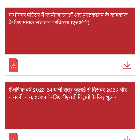
गांधीनगर परिसर में प्रयोगशालाओं और पुस्तकालय के कामकाज
के लिए मानक संचालन प्रक्रिया (एसओपी)।
शैक्षणिक वर्ष 2023-24 यानी सत्र जुलाई से दिसंबर 2023 और
जनवरी-जून, 2024 के लिए पीएचडी विद्वानों के लिए शुल्क