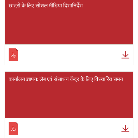
छात्रों के लिए सोशल मीडिया दिशानिर्देश
कार्यालय ज्ञापन: लैब एवं संसाधन केंद्र के लिए विस्तारित समय