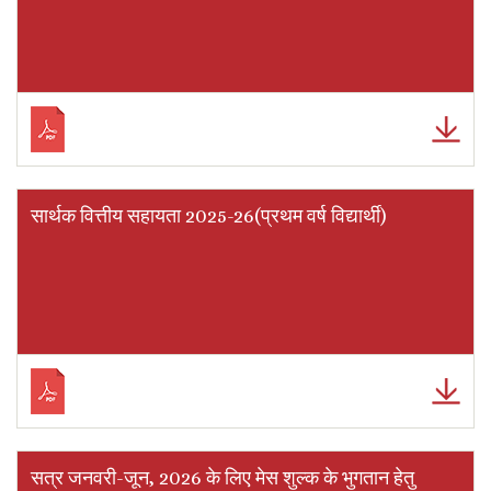
सार्थक वित्तीय सहायता 2025-26(प्रथम वर्ष विद्यार्थी)
सत्र जनवरी-जून, 2026 के लिए मेस शुल्क के भुगतान हेतु