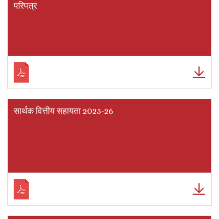
परिपत्र
सार्थक वित्तीय सहायता 2025-26