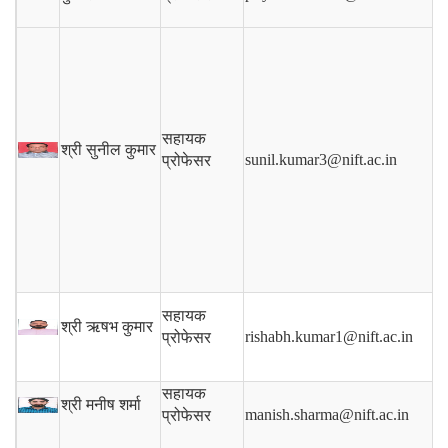
सहायक
श्री सुनील कुमार
sunil.kumar3@nift.ac.in
प्रोफेसर
सहायक
श्री ऋषभ कुमार
rishabh.kumar1@nift.ac.in
प्रोफेसर
सहायक
श्री मनीष शर्मा
manish.sharma@nift.ac.in
प्रोफेसर