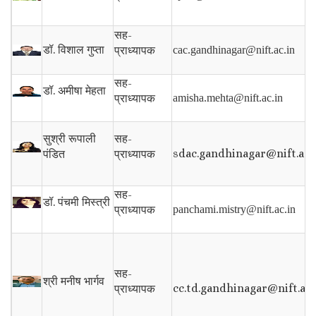
सह-
डॉ.
विशाल गुप्ता
प्राध्यापक
cac.gandhinagar@nift.ac.in
सह-
डॉ.
अमीषा मेहता
प्राध्यापक
amisha.mehta@nift.ac.in
सह-
सुश्री रूपाली
sdac.gandhinagar@nift.ac.
प्राध्यापक
पंडित
सह-
डॉ.
पंचमी मिस्त्री
प्राध्यापक
panchami.mistry@nift.ac.in
सह-
श्री मनीष भार्गव
cc.td.gandhinagar@nift.ac.
प्राध्यापक