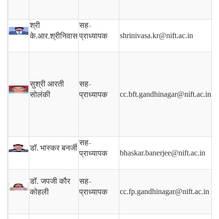
सह-
श्री
प्राध्यापक
shrinivasa.kr@nift.ac.in
के.आर.श्रीनिवास
सह-
सुश्री आरती
प्राध्यापक
cc.bft.gandhinagar@nift.ac.in
सोलंकी
सह-
डॉ. भास्कर बनर्जी
प्राध्यापक
bhaskar.banerjee@nift.ac.in
सह-
डॉ. जपजी कौर
प्राध्यापक
cc.fp.gandhinagar@nift.ac.in
कोहली