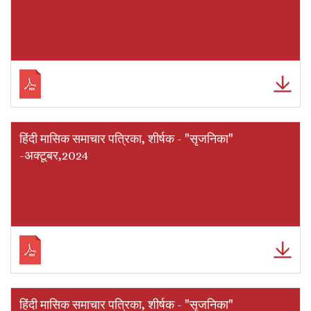
हिंदी मासिक समाचार पत्रिका, शीर्षक - "सृजनिका"
-अक्टूबर,2024
हिंदी मासिक समाचार पत्रिका, शीर्षक - "सृजनिका"