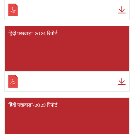
हिंदी पखवाड़ा-2024 रिपोर्ट
हिंदी पखवाड़ा-2023 रिपोर्ट