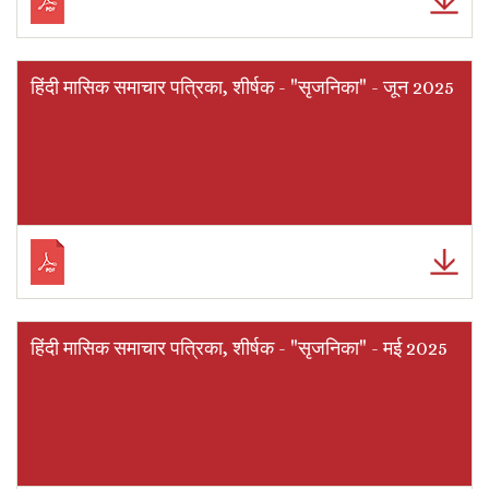
हिंदी मासिक समाचार पत्रिका, शीर्षक - "सृजनिका" - जून 2025
हिंदी मासिक समाचार पत्रिका, शीर्षक - "सृजनिका" - मई 2025