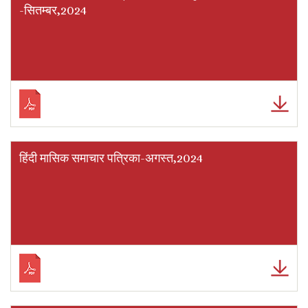
-सितम्बर,2024
हिंदी मासिक समाचार पत्रिका-अगस्त,2024