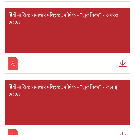
हिंदी मासिक समाचार पत्रिका, शीर्षक - "सृजनिका" - अगस्त
2025
हिंदी मासिक समाचार पत्रिका, शीर्षक - "सृजनिका" - जुलाई
2025