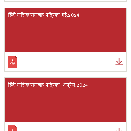
हिंदी मासिक समाचार पत्रिका-मई,2024
हिंदी मासिक समाचार पत्रिका -अप्रैल,2024