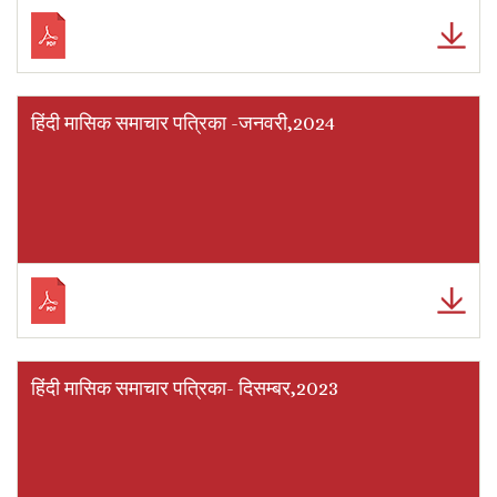
हिंदी मासिक समाचार पत्रिका -जनवरी,2024
हिंदी मासिक समाचार पत्रिका- दिसम्बर,2023