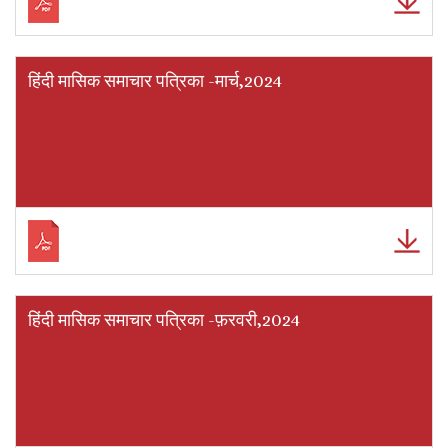
हिंदी मासिक समाचार पत्रिका -मार्च,2024
हिंदी मासिक समाचार पत्रिका -फ़रवरी,2024