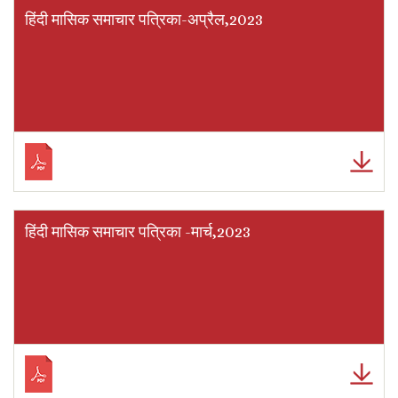
हिंदी मासिक समाचार पत्रिका-अप्रैल,2023
हिंदी मासिक समाचार पत्रिका -मार्च,2023