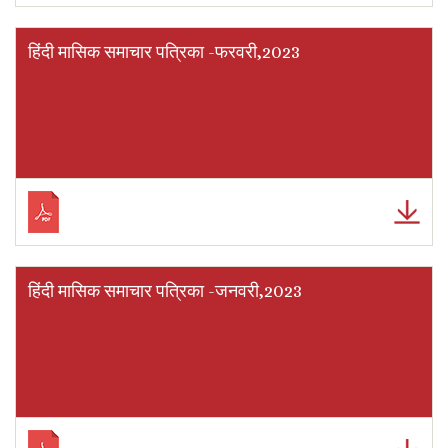
हिंदी मासिक समाचार पत्रिका -फरवरी,2023
हिंदी मासिक समाचार पत्रिका -जनवरी,2023