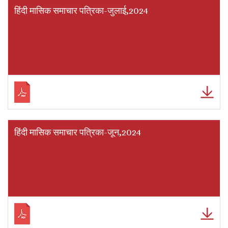
हिंदी मासिक समाचार पत्रिका-जुलाई,2024
हिंदी मासिक समाचार पत्रिका-जून,2024