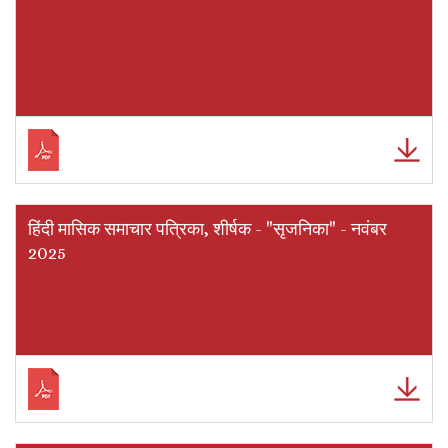
हिंदी मासिक समाचार पत्रिका, शीर्षक - "सृजनिका" - नवंबर
2025