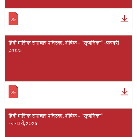
हिंदी मासिक समाचार पत्रिका, शीर्षक - "सृजनिका" -फरवरी
,2025
हिंदी मासिक समाचार पत्रिका, शीर्षक - "सृजनिका"
-जनवरी,2025