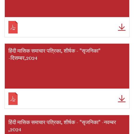
हिंदी मासिक समाचार पत्रिका, शीर्षक - "सृजनिका"
-दिसम्बर,2024
हिंदी मासिक समाचार पत्रिका, शीर्षक - "सृजनिका" -नवम्बर
,2024