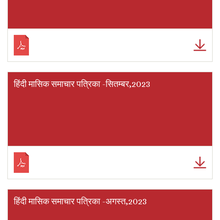
हिंदी मासिक समाचार पत्रिका -सितम्बर,2023
हिंदी मासिक समाचार पत्रिका -अगस्त,2023