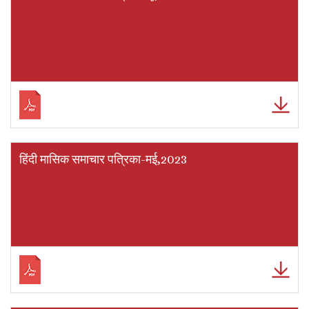
हिंदी मासिक समाचार पत्रिका-मई,2023