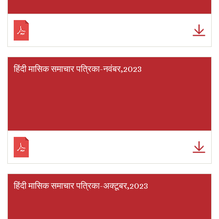
हिंदी मासिक समाचार पत्रिका-नवंबर,2023
हिंदी मासिक समाचार पत्रिका-अक्टूबर,2023