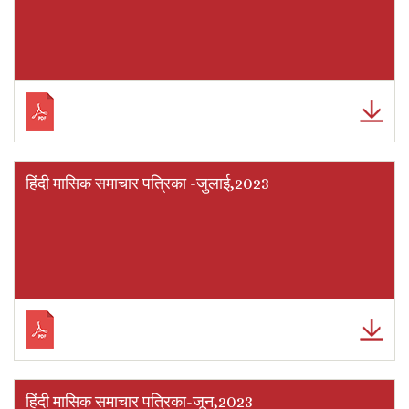
हिंदी मासिक समाचार पत्रिका -जुलाई,2023
हिंदी मासिक समाचार पत्रिका-जून,2023