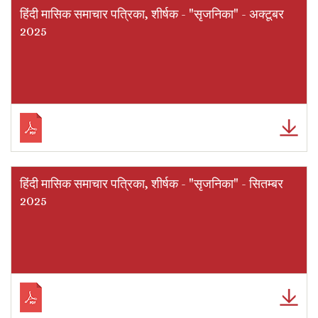
हिंदी मासिक समाचार पत्रिका, शीर्षक - "सृजनिका" - अक्टूबर
2025
हिंदी मासिक समाचार पत्रिका, शीर्षक - "सृजनिका" - सितम्बर
2025