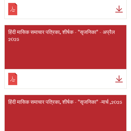
हिंदी मासिक समाचार पत्रिका, शीर्षक - "सृजनिका" - अप्रैल
2025
हिंदी मासिक समाचार पत्रिका, शीर्षक - "सृजनिका" -मार्च ,2025