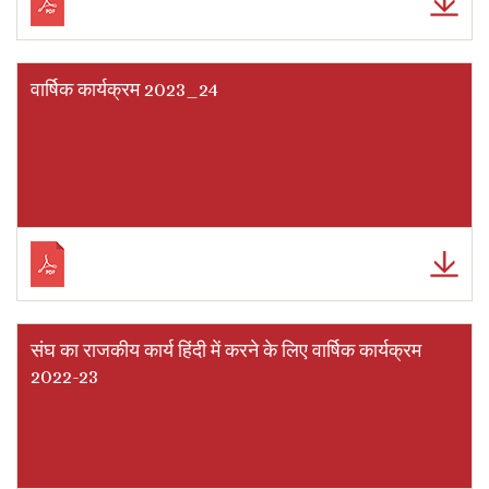
वार्षिक कार्यक्रम 2023_24
संघ का राजकीय कार्य हिंदी में करने के लिए वार्षिक कार्यक्रम
2022-23