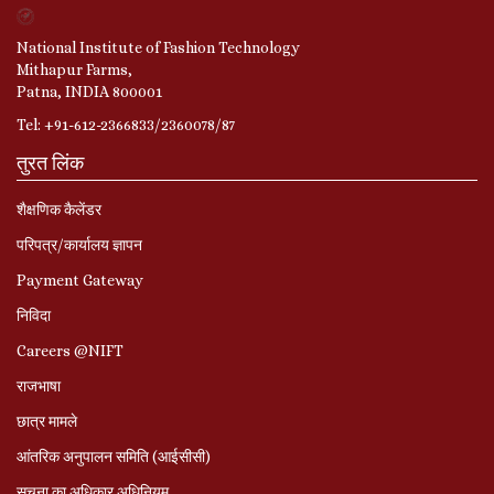
National Institute of Fashion Technology
Mithapur Farms,
Patna, INDIA 800001
Tel: +91-612-2366833/2360078/87
तुरत लिंक
शैक्षणिक कैलेंडर
परिपत्र/कार्यालय ज्ञापन
Payment Gateway
निविदा
Careers @NIFT
राजभाषा
छात्र मामले
आंतरिक अनुपालन समिति (आईसीसी)
सूचना का अधिकार अधिनियम