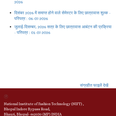
2026
दिसंबर 2026 में समाप्त होने वाले सेमेस्टर के लिए छात्रावास शुल्क -
परिपत्र : 06-07-2026
जुलाई-दिसम्बर, 2026 सत्र के लिए छात्रावास आबंटन की प्रक्रिया
- परिपत्र : 01-07-2026
संग्रहीत फाइलें देखें
National Institute of Fashion Technology (NIFT) ,
Bhopal Indore Bypass Road,
Bhauri, Bhopal- 462030 (MP) INDIA