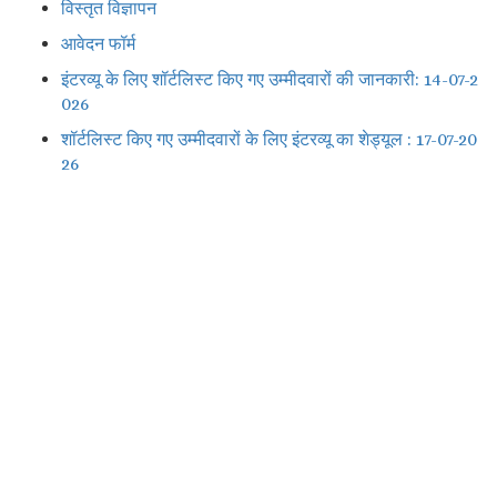
विस्तृत विज्ञापन
आवेदन फॉर्म
इंटरव्यू के लिए शॉर्टलिस्ट किए गए उम्मीदवारों की जानकारी: 14-07-2
026
शॉर्टलिस्ट किए गए उम्मीदवारों के लिए इंटरव्यू का शेड्यूल : 17-07-20
26