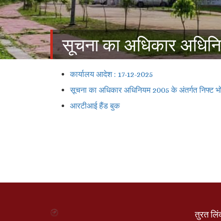
सूचना का अधिकार अधिन
कार्यालय आदेश : 17-12-2025
सूचना का अधिकार अधिनियम 2005 के अंतर्गत निफ्ट भो
आरटीआई हैंड बुक
तुरत लि