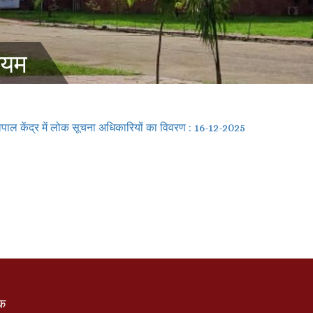
ियम
पाल केंद्र में लोक सूचना अधिकारियों का विवरण : 16-12-2025
ंक