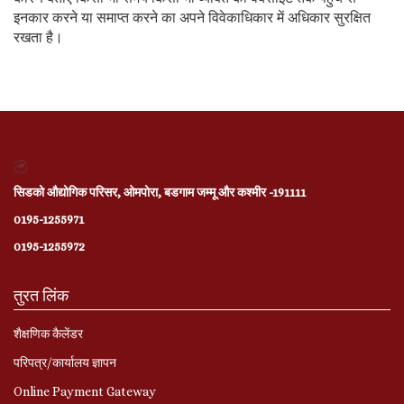
इनकार करने या समाप्त करने का अपने विवेकाधिकार में अधिकार सुरक्षित
रखता है।
सिडको औद्योगिक परिसर, ओमपोरा, बडगाम जम्मू और कश्मीर -191111
0195-1255971
0195-1255972
तुरत लिंक
शैक्षणिक कैलेंडर
परिपत्र/कार्यालय ज्ञापन
Online Payment Gateway