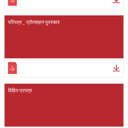
परिपत्र_ प्रोत्साहन पुरस्कार
विहित प्रपत्र