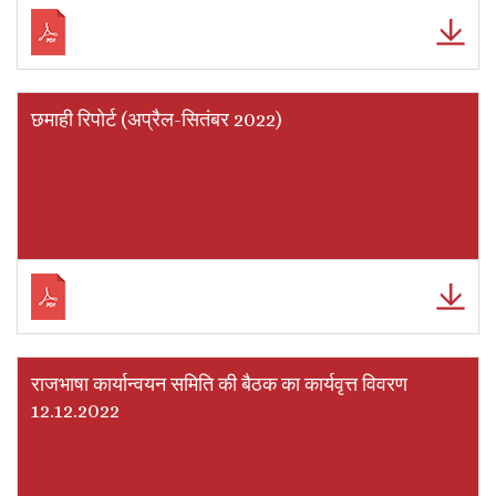
छमाही रिपोर्ट (अप्रैल-सितंबर 2022)
राजभाषा कार्यान्वयन समिति की बैठक का कार्यवृत्त विवरण
12.12.2022