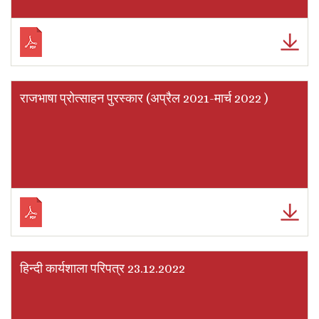
राजभाषा प्रोत्साहन पुरस्कार (अप्रैल 2021-मार्च 2022 )
हिन्दी कार्यशाला परिपत्र 23.12.2022