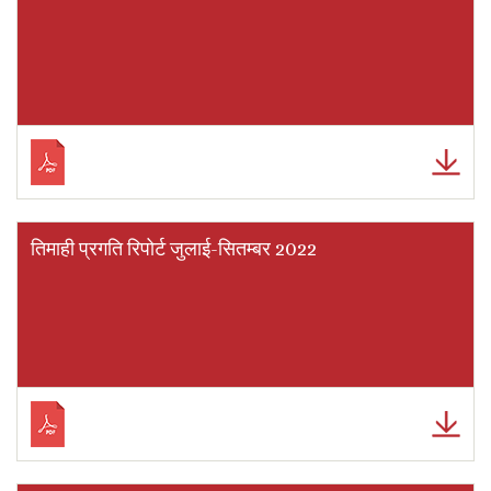
तिमाही प्रगति रिपोर्ट जुलाई-सितम्बर 2022