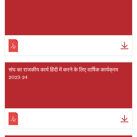
संघ का राजकीय कार्य हिंदी में करने के लिए वार्षिक कार्यक्रम
2023-24