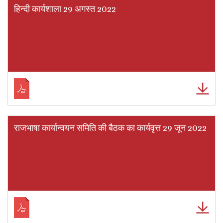
हिन्दी कार्यशाला 29 अगस्त 2022
राजभाषा कार्यान्वयन समिति की बैठक का कार्यवृत्त 29 जून 2022