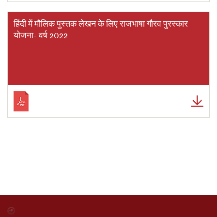
हिंदी में मौलिक पुस्तक लेखन के लिए राजभाषा गौरव पुरस्कार
योजना- वर्ष 2022