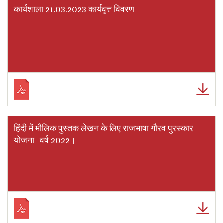
कार्यशाला 21.03.2023 कार्यवृत्त विवरण
हिंदी में मौलिक पुस्तक लेखन के लिए राजभाषा गौरव पुरस्कार
योजना- वर्ष 2022।