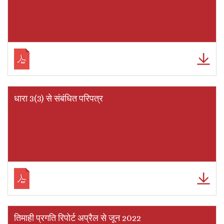
धारा 3(3) से संबंधित परिपत्र
तिमाही प्रगति रिपोर्ट अप्रैल से जून 2022