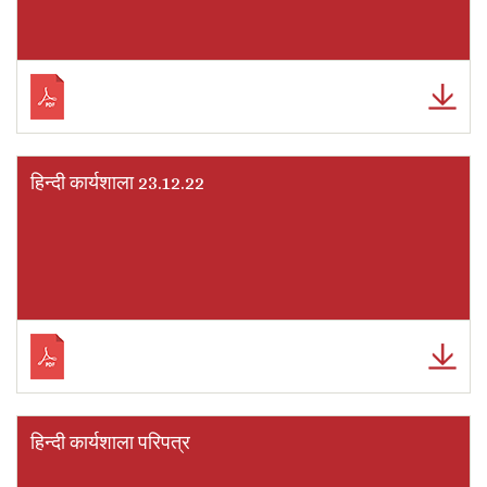
हिन्दी कार्यशाला 23.12.22
हिन्दी कार्यशाला परिपत्र