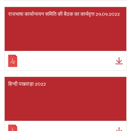
राजभाषा कार्यान्वयन समिति की बैठक का कार्यवृत्त 29.09.2022
हिन्दी पखवाड़ा 2022