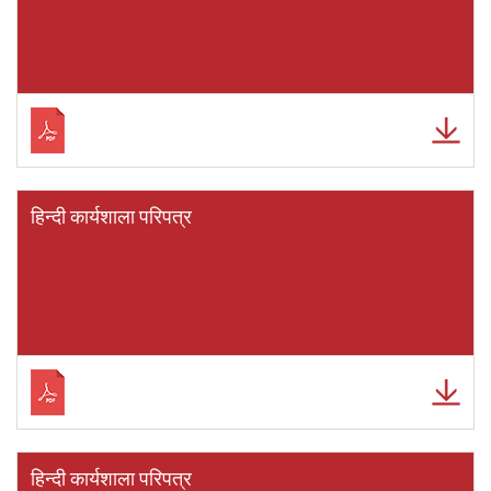
हिन्दी कार्यशाला परिपत्र
हिन्दी कार्यशाला परिपत्र