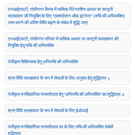
एनआईएफटी, गांधीनगर कैंपस में मासिक रिटेनरशिप आधार पर कानूनी
सलाहकार की नियुक्ति के लिए 'एक्सप्रेशन ऑफ़ इंटरेस्ट' (रुचि की अभिव्यक्ति)
जमा करने की अंतिम तिथि बढ़ाने के संबंध में शुद्धि-पत्र
एनआईएफटी, गांधीनगर परिसर में मासिक आधार पर कानूनी सलाहकार की
नियुक्ति हेतु रुचि की अभिव्यक्ति
पंजीकृत चिकित्सक हेतु अभिरुचि की अभिव्यक्ति
श्रम विधि सलाहकार के रूप में सेवाओं के लिए अनुबंध हेतु शुद्धिपत्र-1
पंजीकृत मनोवैज्ञानिक परामर्शदाता हेतु 'अभिरुचि की अभिव्यक्ति' का शुद्धिपत्र-2
श्रम विधि सलाहकार के रूप में सेवाओं के लिए ईओआई
पंजीकृत मनोवैज्ञानिक परामर्शदाता पद के लिए रुचि की अभिव्यक्ति संबंधी
शुद्धिपत्र