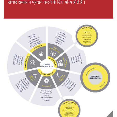
संचार समाधान प्रदान करने के लिए योग्य होते हैं।