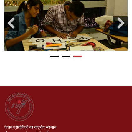
फैशन प्रौद्योगिकी का राष्ट्रीय संस्थान