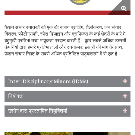
फैशन संचार स्नातकों को एक की बजाय ब्रांडिंग, शैलीकरण, जन संचार
वितरण, फोटोग्राफी, स्पेस डिज़ाइन और ग्राफिक्स के कई क्षेत्रों के बारे में
बहुमुखी प्रतिभा तथा भावुकता प्रदान करती हैं। कुछ सबसे अधिक उभरती
कंपनियों द्वारा हमारे प्रतिभाशाली और रचनात्मक छात्रों की मांग के साथ,
फैशन संचार निफ्ट के सबसे अधिक प्रतिष्ठित पाठ्यक्रमों में से एक है।
Inter-Disciplinary Minors (IDMs)
नियोक्ता
उद्योग द्वारा प्रस्तावित नियुक्तियां