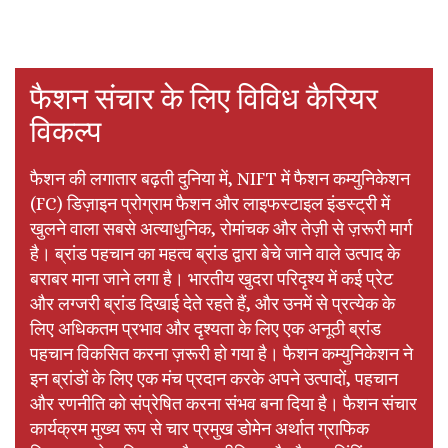
फैशन संचार के लिए विविध कैरियर
विकल्प
फैशन की लगातार बढ़ती दुनिया में, NIFT में फैशन कम्युनिकेशन
(FC) डिज़ाइन प्रोग्राम फैशन और लाइफस्टाइल इंडस्ट्री में
खुलने वाला सबसे अत्याधुनिक, रोमांचक और तेज़ी से ज़रूरी मार्ग
है। ब्रांड पहचान का महत्व ब्रांड द्वारा बेचे जाने वाले उत्पाद के
बराबर माना जाने लगा है। भारतीय खुदरा परिदृश्य में कई प्रेट
और लग्जरी ब्रांड दिखाई देते रहते हैं, और उनमें से प्रत्येक के
लिए अधिकतम प्रभाव और दृश्यता के लिए एक अनूठी ब्रांड
पहचान विकसित करना ज़रूरी हो गया है। फैशन कम्युनिकेशन ने
इन ब्रांडों के लिए एक मंच प्रदान करके अपने उत्पादों, पहचान
और रणनीति को संप्रेषित करना संभव बना दिया है। फैशन संचार
कार्यक्रम मुख्य रूप से चार प्रमुख डोमेन अर्थात ग्राफिक