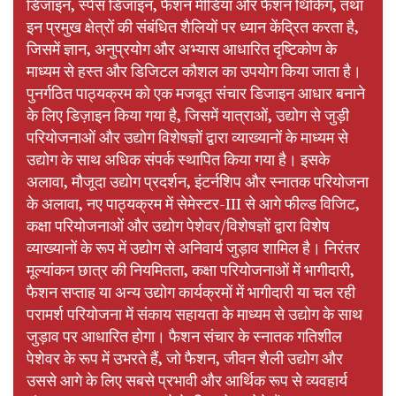
डिजाइन, स्पेस डिजाइन, फैशन मीडिया और फैशन थिंकिंग, तथा
इन प्रमुख क्षेत्रों की संबंधित शैलियों पर ध्यान केंद्रित करता है,
जिसमें ज्ञान, अनुप्रयोग और अभ्यास आधारित दृष्टिकोण के
माध्यम से हस्त और डिजिटल कौशल का उपयोग किया जाता है।
पुनर्गठित पाठ्यक्रम को एक मजबूत संचार डिजाइन आधार बनाने
के लिए डिज़ाइन किया गया है, जिसमें यात्राओं, उद्योग से जुड़ी
परियोजनाओं और उद्योग विशेषज्ञों द्वारा व्याख्यानों के माध्यम से
उद्योग के साथ अधिक संपर्क स्थापित किया गया है। इसके
अलावा, मौजूदा उद्योग प्रदर्शन, इंटर्नशिप और स्नातक परियोजना
के अलावा, नए पाठ्यक्रम में सेमेस्टर-III से आगे फील्ड विजिट,
कक्षा परियोजनाओं और उद्योग पेशेवर/विशेषज्ञों द्वारा विशेष
व्याख्यानों के रूप में उद्योग से अनिवार्य जुड़ाव शामिल है। निरंतर
मूल्यांकन छात्र की नियमितता, कक्षा परियोजनाओं में भागीदारी,
फैशन सप्ताह या अन्य उद्योग कार्यक्रमों में भागीदारी या चल रही
परामर्श परियोजना में संकाय सहायता के माध्यम से उद्योग के साथ
जुड़ाव पर आधारित होगा। फैशन संचार के स्नातक गतिशील
पेशेवर के रूप में उभरते हैं, जो फैशन, जीवन शैली उद्योग और
उससे आगे के लिए सबसे प्रभावी और आर्थिक रूप से व्यवहार्य