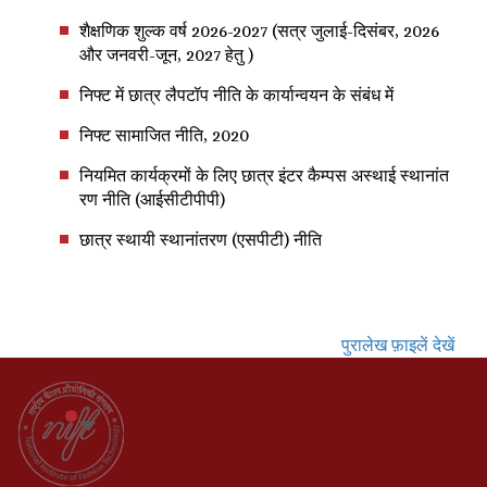
शैक्षणिक शुल्क वर्ष 2026-2027 (सत्र जुलाई-दिसंबर, 2026
और जनवरी-जून, 2027 हेतु )
निफ्ट में छात्र लैपटॉप नीति के कार्यान्वयन के संबंध में
निफ्ट सामाजित नीति, 2020
नियमित कार्यक्रमों के लिए छात्र इंटर कैम्पस अस्थाई स्थानांत
रण नीति (आईसीटीपीपी)
छात्र स्थायी स्थानांतरण (एसपीटी) नीति
पुरालेख फ़ाइलें देखें