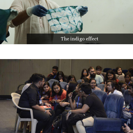
The indigo effect