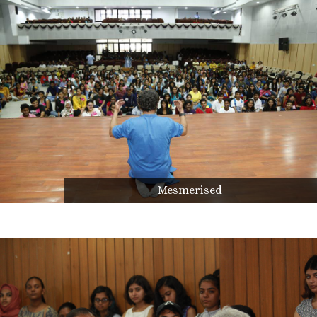
Mesmerised