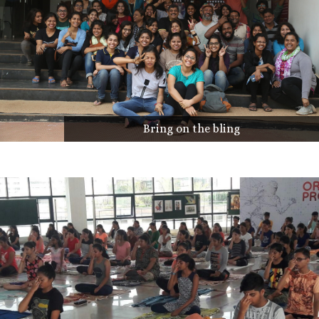
Bring on the bling