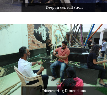
Deep in consultation
Discovering Dimensions