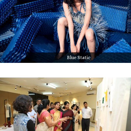
Blue Static