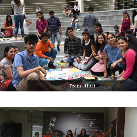
Team effort