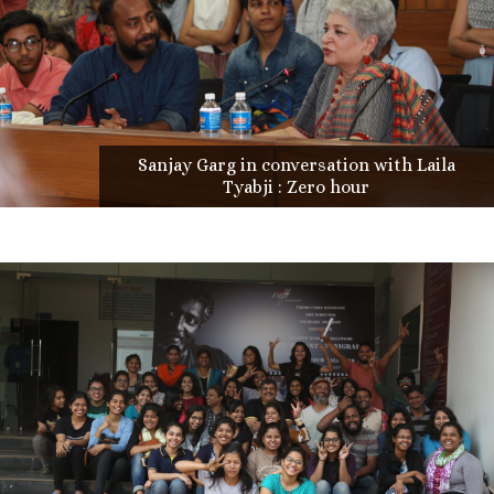
Sanjay Garg in conversation with Laila
Tyabji : Zero hour