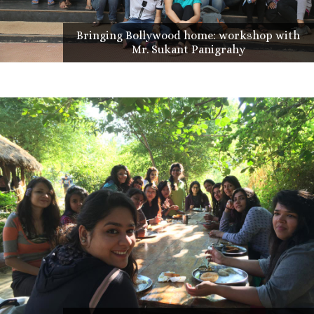
Bringing Bollywood home: workshop with
Mr. Sukant Panigrahy