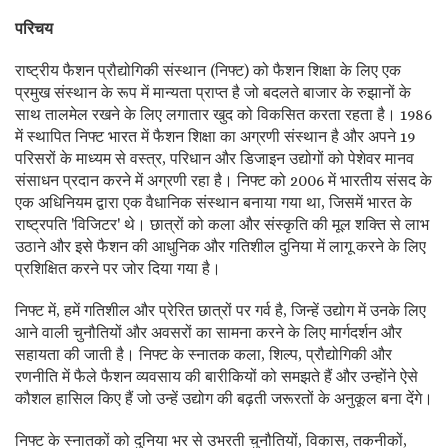
परिचय
राष्ट्रीय फैशन प्रौद्योगिकी संस्थान (निफ्ट) को फैशन शिक्षा के लिए एक
प्रमुख संस्थान के रूप में मान्यता प्राप्त है जो बदलते बाजार के रुझानों के
साथ तालमेल रखने के लिए लगातार खुद को विकसित करता रहता है। 1986
में स्थापित निफ्ट भारत में फैशन शिक्षा का अग्रणी संस्थान है और अपने 19
परिसरों के माध्यम से वस्‍त्र, परिधान और डिजाइन उद्योगों को पेशेवर मानव
संसाधन प्रदान करने में अग्रणी रहा है। निफ्ट को 2006 में भारतीय संसद के
एक अधिनियम द्वारा एक वैधानिक संस्थान बनाया गया था, जिसमें भारत के
राष्ट्रपति 'विजिटर' थे। छात्रों को कला और संस्कृति की मूल शक्ति से लाभ
उठाने और इसे फैशन की आधुनिक और गतिशील दुनिया में लागू करने के लिए
प्रशिक्षित करने पर जोर दिया गया है।
निफ्ट में, हमें गतिशील और प्रेरित छात्रों पर गर्व है, जिन्हें उद्योग में उनके लिए
आने वाली चुनौतियों और अवसरों का सामना करने के लिए मार्गदर्शन और
सहायता की जाती है। निफ्ट के स्नातक कला, शिल्प, प्रौद्योगिकी और
रणनीति में फैले फैशन व्यवसाय की बारीकियों को समझते हैं और उन्होंने ऐसे
कौशल हासिल किए हैं जो उन्हें उद्योग की बढ़ती जरूरतों के अनुकूल बना देंगे।
निफ्ट के स्नातकों को दुनिया भर से उभरती चुनौतियों, विकास, तकनीकों,