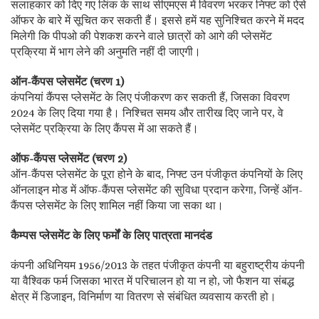
सलाहकार को दिए गए लिंक के साथ सीएमएस में विवरण भरकर निफ्ट को ऐसे
ऑफर के बारे में सूचित कर सकती हैं। इससे हमें यह सुनिश्चित करने में मदद
मिलेगी कि पीपओ की पेशकश करने वाले छात्रों को आगे की प्लेसमेंट
प्रक्रिया में भाग लेने की अनुमति नहीं दी जाएगी।
ऑन-कैंपस प्लेसमेंट (चरण 1)
कंपनियां कैंपस प्लेसमेंट के लिए पंजीकरण कर सकती हैं, जिसका विवरण
2024 के लिए दिया गया है। निश्चित समय और तारीख दिए जाने पर, वे
प्लेसमेंट प्रक्रिया के लिए कैंपस में आ सकते हैं।
ऑफ-कैंपस प्लेसमेंट (चरण 2)
ऑन-कैंपस प्लेसमेंट के पूरा होने के बाद, निफ्ट उन पंजीकृत कंपनियों के लिए
ऑनलाइन मोड में ऑफ-कैंपस प्लेसमेंट की सुविधा प्रदान करेगा, जिन्हें ऑन-
कैंपस प्लेसमेंट के लिए शामिल नहीं किया जा सका था।
कैम्पस प्लेसमेंट के लिए फर्मों के लिए पात्रता मानदंड
कंपनी अधिनियम 1956/2013 के तहत पंजीकृत कंपनी या बहुराष्ट्रीय कंपनी
या वैश्विक फर्म जिसका भारत में परिचालन हो या न हो, जो फैशन या संबद्ध
क्षेत्र में डिजाइन, विनिर्माण या वितरण से संबंधित व्यवसाय करती हो।