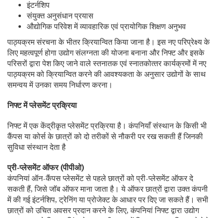
इंटर्नशिप
संयुक्त अनुसंधान प्रयास
औद्योगिक परिवेश में व्यावहारिक एवं प्रायोगिक शिक्षण अनुभव
पाठ्यक्रम संरचना के भीतर क्रियान्वित किया जाना है। इस नए परिप्रेक्ष्य के
लिए महत्वपूर्ण होगा उद्योग संलग्नता की योजना बनाना और निफ्ट और इसके
परिसरों द्वारा पेश किए जाने वाले स्‍तनातक एवं स्‍नातकोत्‍तर कार्यक्रमों में नए
पाठ्यक्रम को क्रियान्वित करने की आवश्यकता के अनुसार उद्योगों के साथ
समन्वय में उनका समय निर्धारण करना।
निफ्ट में प्लेसमेंट प्रक्रिया
निफ्ट में एक केंद्रीकृत प्लेसमेंट प्रक्रिया है। कंपनियाँ संस्थान के किसी भी
कैंपस या कोर्स के छात्रों को दो तरीकों से नौकरी पर रख सकती हैं जिनकी
सुविधा संस्थान देता है
प्री-प्लेसमेंट ऑफर (पीपीओ)
कंपनियां ऑन-कैंपस प्लेसमेंट से पहले छात्रों को प्री-प्लेसमेंट ऑफर दे
सकती हैं, जिसे जॉब ऑफर माना जाता है। ये ऑफर छात्रों द्वारा उक्त कंपनी
में की गई इंटर्नशिप, ट्रेनिंग या प्रोजेक्ट के आधार पर दिए जा सकते हैं। सभी
छात्रों को उचित अवसर प्रदान करने के लिए, कंपनियां निफ्ट द्वारा उद्योग