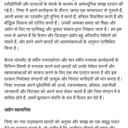
प्रौद्योगिकी और प्रथाओं के संपर्क के माध्यम से अत्याधुनिक समझ प्रदान की
गई है। निफ्ट में अपने कार्यक्रम के दौरान, छात्र एक कायापलट से गुजरते हैं,
अपनी क्षमता का प्रदर्शन पूरी दुनिया में करते हैं, कौशल विकसित करते हैं और
बौद्धिक विकास को प्रेरित करते हैं। उनकी अव्यक्त क्षमता को शिक्षा और
उद्योग से लिए गए प्रतिबद्ध और कुशल संकाय द्वारा निखारा जाता है। हम इस
तथ्य से अवगत हैं कि फैशन और डिज़ाइन उद्योग बहु-कौशलीय पेशेवरों को
चाहते हैं, और हमने अपने छात्रों को आवश्यकताओं के अनुरूप प्रशिक्षित
किया है।
कैंपस प्लेसमेंट दो वर्षीय स्नातकोत्तर और चार वर्षीय स्नातक कार्यक्रमों के
विभिन्न विषयों से स्नातक करने वाले छात्रों को उनके पेशेवर सपनों और
महत्वाकांक्षाओं को साकार करने के लिए एक मंच प्रदान करता है और इस
प्रकार नियोक्ता संगठनों की उत्सुक और निरंतर भागीदारी की मांग करता है।
निफ्ट स्नातक अपने पूर्ववर्तियों की ऊर्जा, रचनात्मकता, कौशल, तकनीकी
जानकारी और विरासत को अपने साथ लेकर चलते हैं और जिस संगठन में वे
शामिल होते हैं, उसमें मूल्यवान संपत्ति के रूप में विलय कर देते हैं।
उद्योग सहभागिता
निफ्ट का नया पाठ्यक्रम छात्रों को अनुभव और समझ का एक समृद्ध भंडार