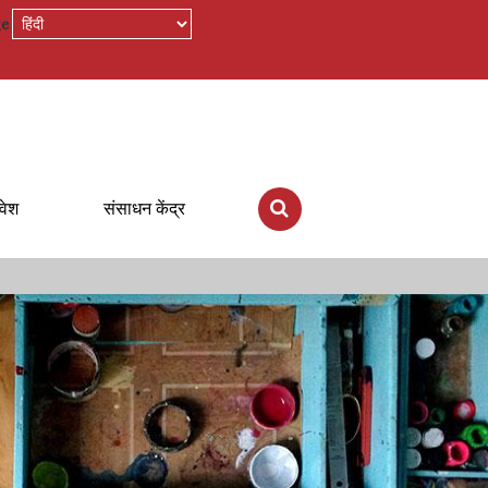
ge
रवेश
संसाधन केंद्र