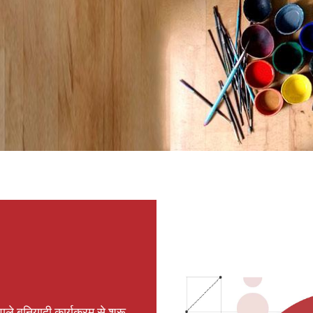
ाले बुनियादी कार्यक्रम से शुरू