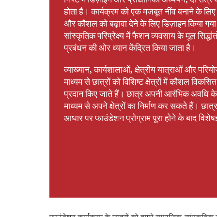
होता है। कार्यक्रम को एक मजबूत नींव बनाने के लि
और कौशल को बढ़ावा देने के लिए डिज़ाइन किया गया
सांस्कृतिक परिप्रेक्ष्य में फैशन व्यवसाय के मूल सिद्धा
प्रबंधन की ओर ध्यान केंद्रित किया जाता है।
व्याख्यान, कार्यशालाओं, क्षेत्रीय यात्राओं और परिय
माध्यम से छात्रों को विशिष्ट क्षेत्रों में कौशल विक
प्रदान किए जाते हैं। छात्र अपनी आरंभिक अवधि के 
माध्यम से अपने क्षेत्रों का निर्माण कर सकते हैं। छात
आधार पर फाउंडेशन प्रोग्राम पूरा होने के बाद विशेष