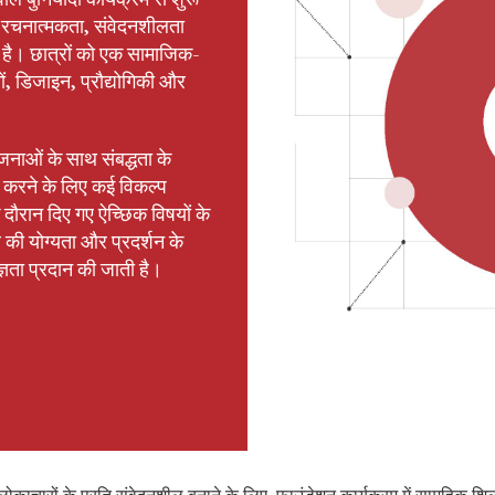
ए रचनात्मकता, संवेदनशीलता
 है। छात्रों को एक सामाजिक-
ंतों, डिजाइन, प्रौद्योगिकी और
ोजनाओं के साथ संबद्धता के
सित करने के लिए कई विकल्प
दौरान दिए गए ऐच्छिक विषयों के
्र की योग्यता और प्रदर्शन के
ज्ञता प्रदान की जाती है।