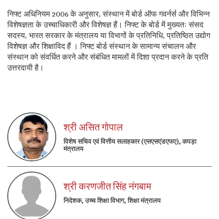
निफ्ट अधिनियम 2006 के अनुसार, संस्थान में बोर्ड ऑफ गवर्नर्स और विभिन्न
विशेषज्ञता के उच्चाधिकारी और विशेषज्ञ हैं। निफ्ट के बोर्ड में मुख्यतः संसद
सदस्य, भारत सरकार के मंत्रालय या विभागों के प्रतिनिधि, प्रतिष्ठित उद्योग
विशेषज्ञ और शिक्षाविद हैं । निफ्ट बोर्ड संस्थान के सामान्य संचालन और
संस्थान को संवर्धित करने और संबंधित मामलों में दिशा प्रदान करने के प्रति
उत्तरदायी है।
श्री असित गोपाल
विशेष सचिव एवं वित्तीय सलाहकार (एसएसएंडएफए), कपड़ा
मंत्रालय
श्री करणजीत सिंह नंगबाम
निदेशक, उच्च शिक्षा विभाग, शिक्षा मंत्रालय