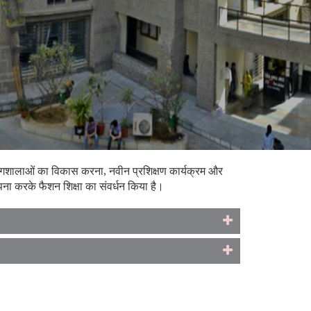
रयोगशालाओं का विकास करना, नवीन प्रशिक्षण कार्यक्रम और
थापना करके फैशन शिक्षा का संवर्धन किया है।