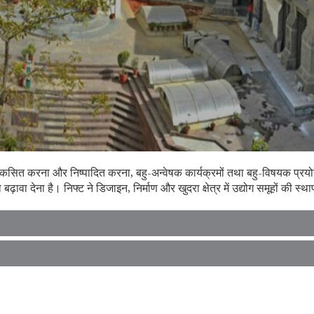
को विकसित करना और निष्पादित करना, बहु-अन्वेषक कार्यक्रमों तथा बहु-विषयक प्
ावा देना है। निफ्ट ने डिजाइन, निर्माण और खुदरा क्षेत्र में उद्योग समूहों की स्