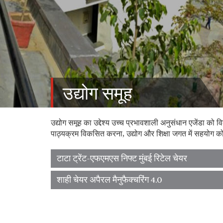
उद्योग समूह
उद्योग समूह का उद्देश्य उच्च प्रभावशाली अनुसंधान एजेंडा 
पाठ्यक्रम विकसित करना, उद्योग और शिक्षा जगत में सहयोग को बढ़
टाटा ट्रेंट-एफएमएस निफ्ट मुंबई रिटेल चेयर
शाही चेयर अपैरल मैनुफैक्चरिंग 4.0