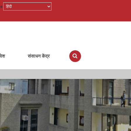
ge
रवेश
संसाधन केंद्र