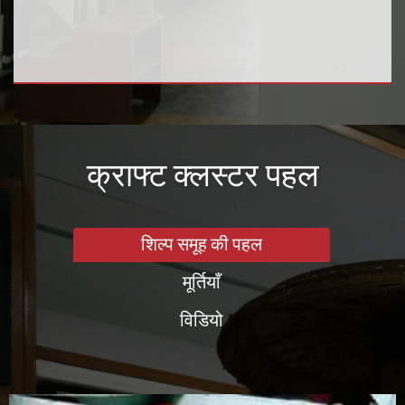
क्राफ्ट क्लस्टर पहल
शिल्प समूह की पहल
मूर्तियाँ
विडियो