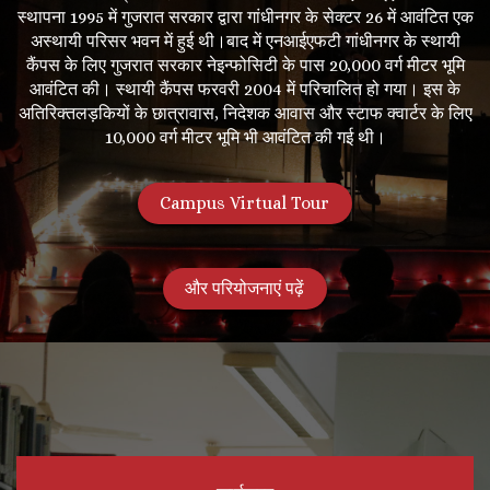
स्थापना 1995 में गुजरात सरकार द्वारा गांधीनगर के सेक्टर 26 में आवंटित एक
अस्थायी परिसर भवन में हुई थी।बाद में एनआईएफटी गांधीनगर के स्थायी
कैंपस के लिए गुजरात सरकार नेइन्फोसिटी के पास 20,000 वर्ग मीटर भूमि
आवंटित की। स्थायी कैंपस फरवरी 2004 में परिचालित हो गया। इस के
अतिरिक्तलड़कियों के छात्रावास, निदेशक आवास और स्टाफ क्वार्टर के लिए
10,000 वर्ग मीटर भूमि भी आवंटित की गई थी।
Campus Virtual Tour
और परियोजनाएं पढ़ें