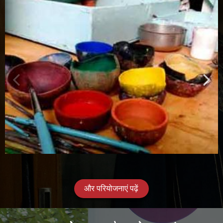
और परियोजनाएं पढ़ें