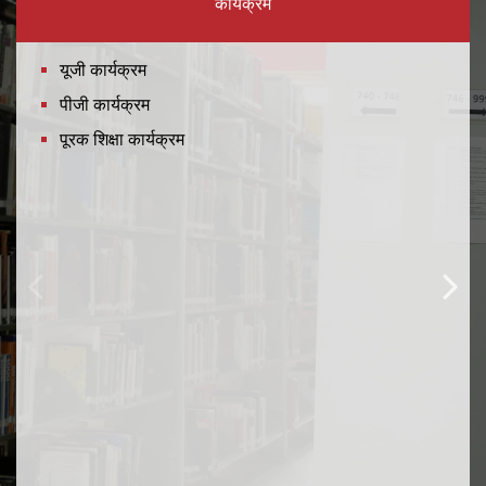
कार्यक्रम
यूजी कार्यक्रम
पीजी कार्यक्रम
पूरक शिक्षा कार्यक्रम