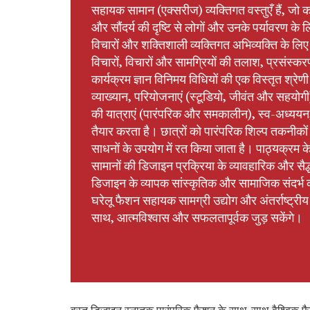
सहायक सामान (एक्सरीज) व्यक्तिगत वस्तुएँ हैं, जो क
और सौंदर्य की दृष्टि से लोगों और उनके पर्यावरण के ल
विचारों और शक्तिशाली व्यक्तिगत अभिव्यक्ति के लि
विचारों, विचारों और सामग्रियों की तलाश, प्रसंस्
कार्यक्रम ज्ञान विनिमय विधियों की एक विस्तृत श्रेणी 
व्याख्यान, परियोजनाएं (स्टूडियो, जीवंत और सहयोगी) श
की यात्राएं (पारंपरिक और समकालीन), स्व-अध्ययन, 
तैयार करता है। छात्रों को पारंपरिक शिल्प तकनीको
साधनों के उपयोग में रत किया जाता है। पाठ्यक्रम 
सामानों की डिजाइन प्रक्रिया के व्यावहारिक और सैद्ध
डिजाइन के व्यापक सांस्कृतिक और सामाजिक संदर्भ का ए
घरेलू फैशन सहायक सामग्री उद्योग और अंतर्राष्ट्
साथ, आत्मविश्वास और सफलतापूर्वक जुड़ सकेंगे।