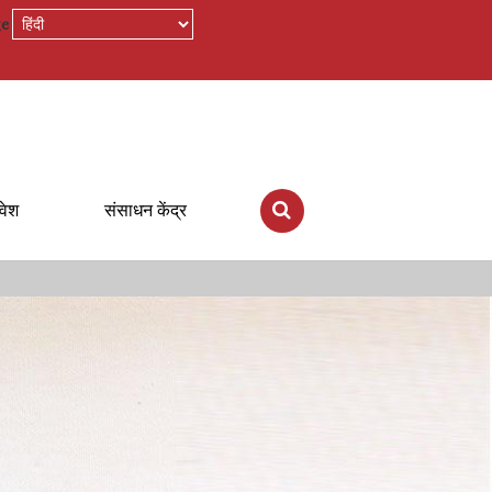
ge
रवेश
संसाधन केंद्र